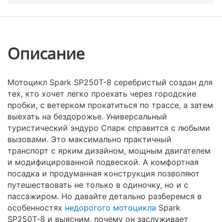
Описание
Мотоцикл Spark SP250T-8 серебристый создан для
тех, кто хочет легко проехать через городские
пробки, с ветерком прокатиться по трассе, а затем
выехать на бездорожье. Универсальный
туристический эндуро Спарк справится с любыми
вызовами. Это максимально практичный
транспорт с ярким дизайном, мощным двигателем
и модифицированной подвеской. А комфортная
посадка и продуманная конструкция позволяют
путешествовать не только в одиночку, но и с
пассажиром. Но давайте детально разберемся в
особенностях
недорогого мотоцикла
Spark
SP250T-8 и выясним, почему он заслуживает