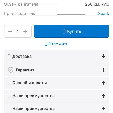
Объем двигателя
250 см. куб.
Производитель
Spark
+
−
Купить
Отложить
Доставка
Гарантия
Способы оплаты
Наши преимущества
Наши преимущества