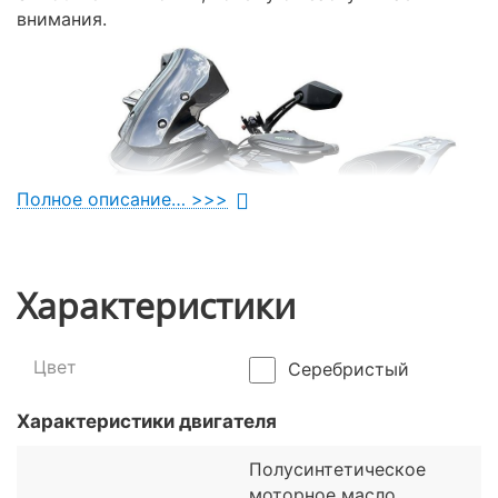
внимания.
Полное описание… >>>
Характеристики
Цвет
Серебристый
Характеристики двигателя
Полусинтетическое
моторное масло