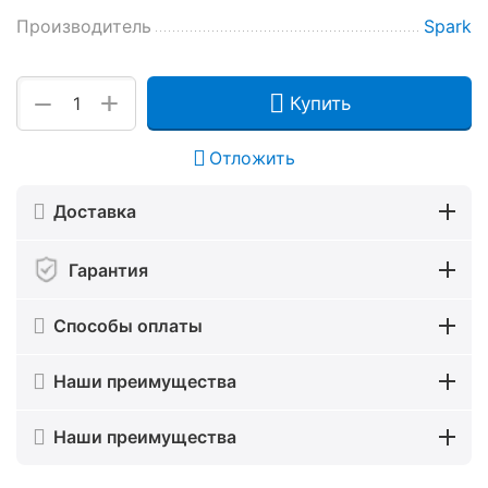
Производитель
Spark
+
−
Купить
Отложить
Доставка
Гарантия
Способы оплаты
Наши преимущества
Наши преимущества