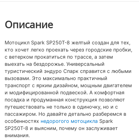
Описание
Мотоцикл Spark SP250T-8 желтый создан для тех,
кто хочет легко проехать через городские пробки,
с ветерком прокатиться по трассе, а затем
выехать на бездорожье. Универсальный
туристический эндуро Спарк справится с любыми
вызовами. Это максимально практичный
транспорт с ярким дизайном, мощным двигателем
и модифицированной подвеской. А комфортная
посадка и продуманная конструкция позволяют
путешествовать не только в одиночку, но и с
пассажиром. Но давайте детально разберемся в
особенностях
недорогого мотоцикла
Spark
SP250T-8 и выясним, почему он заслуживает
внимания.