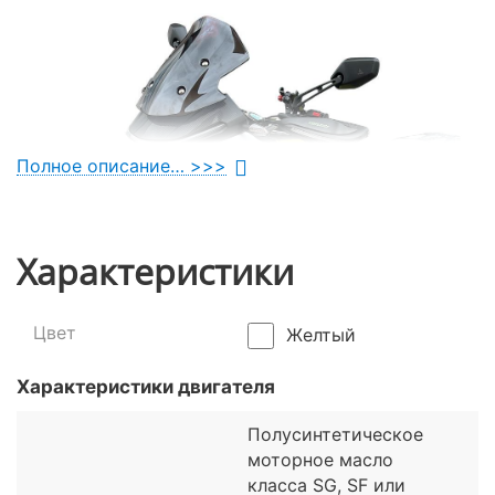
Полное описание… >>>
Характеристики
Цвет
Желтый
Характеристики двигателя
Полусинтетическое
моторное масло
класса SG, SF или