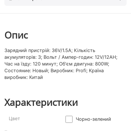
Опис
Зарядний пристрій: 36V/1.5A; Кількість
акумуляторів: 3; Вольт / Ампер-годин: 12V/12AH;
Час на їзду: 120 минут; Об'єм двигуна: 800W;
Состояние: Новый; Виробник: Profi; Країна
виробник: Китай
Характеристики
Цвет
Чорно-зелений