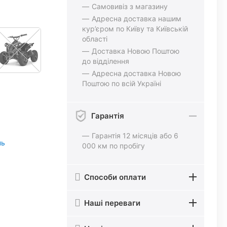
Самовивіз з магазину
Адресна доставка нашим
кур’єром по Київу та Київській
області
Доставка Новою Поштою
до відділення
Адресна доставка Новою
Поштою по всій Україні
Гарантія
Гарантія 12 місяців або 6
нь
000 км по пробігу
Способи оплати
Наші переваги