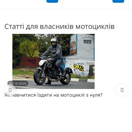
Статті для власників мотоциклів
30/12/2025
Як навчитися їздити на мотоциклі з нуля?