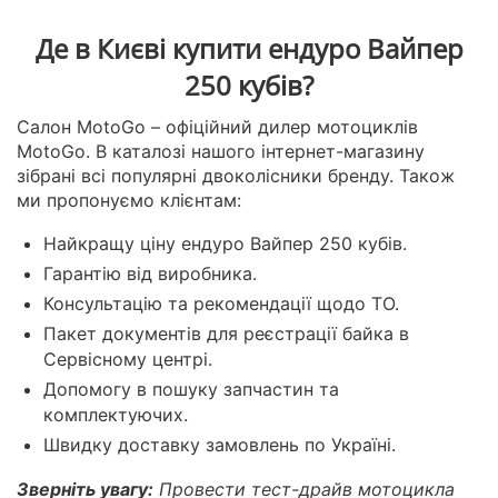
Де в Києві купити ендуро Вайпер
250 кубів?
Салон MotoGo – офіційний дилер мотоциклів
MotoGo. В каталозі нашого інтернет-магазину
зібрані всі популярні двоколісники бренду. Також
ми пропонуємо клієнтам:
Найкращу ціну ендуро Вайпер 250 кубів.
Гарантію від виробника.
Консультацію та рекомендації щодо ТО.
Пакет документів для реєстрації байка в
Сервісному центрі.
Допомогу в пошуку запчастин та
комплектуючих.
Швидку доставку замовлень по Україні.
Зверніть увагу:
Провести тест-драйв мотоцикла