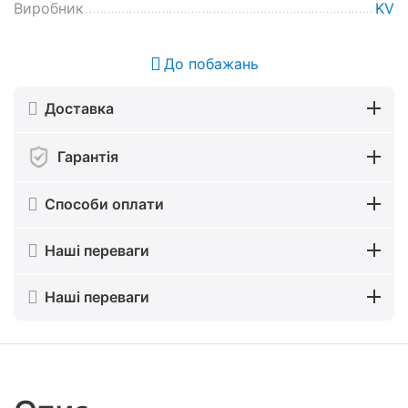
Виробник
KV
До побажань
Доставка
Гарантія
Способи оплати
Наші переваги
Наші переваги