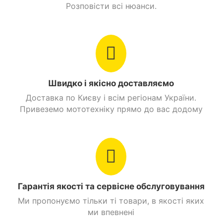
Розповісти всі нюанси.
Швидко і якісно доставляємо
Доставка по Києву і всім регіонам України.
Привеземо мототехніку прямо до вас додому
Гарантія якості та сервісне обслуговування
Ми пропонуємо тільки ті товари, в якості яких
ми впевнені