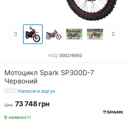
КОД:
000216950
Мотоцикл Spark SP300D-7
Червоний
Написати відгук
73 748
грн
Ціна
В наявності