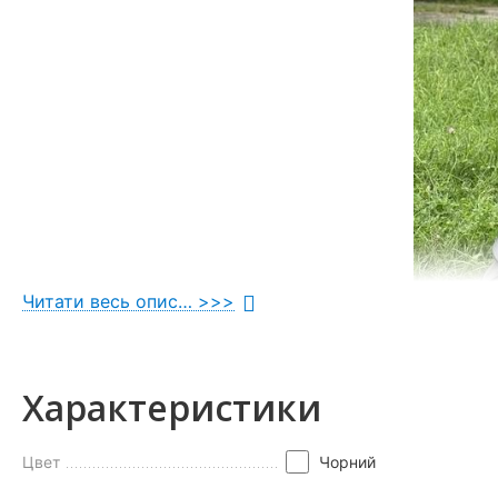
Читати весь опис… >>>
Характеристики
Цвет
Чорний