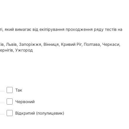
 який вимагає від екіпірування проходження ряду тестів на
, Львів, Запоріжжя, Вінниця, Кривий Ріг, Полтава, Черкаси,
ернігів, Ужгород
Так
Червоний
Відкритий (полулицевик)