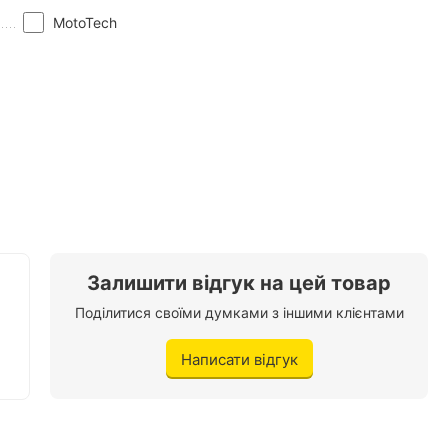
MotoTech
Залишити відгук на цей товар
Поділитися своїми думками з іншими клієнтами
Написати відгук