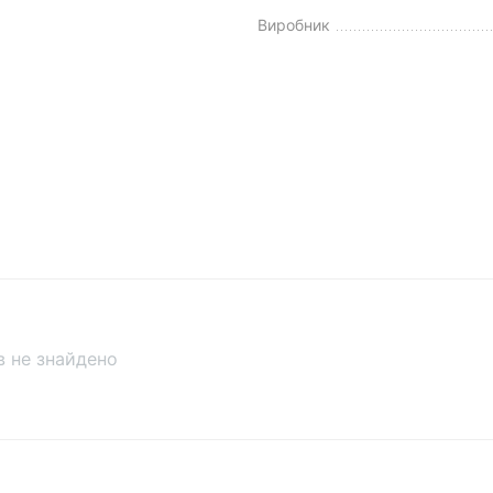
Виробник
ів не знайдено