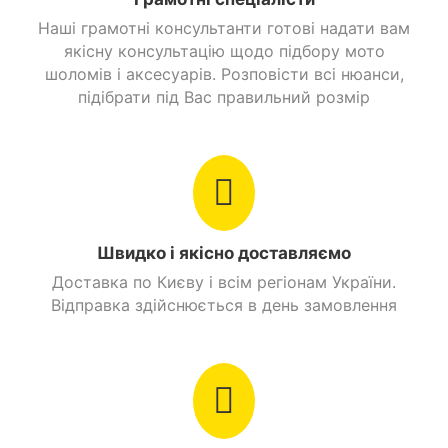
Наші грамотні консультанти готові надати вам
якісну консультацію щодо підбору мото
шоломів і аксесуарів. Розповісти всі нюанси,
підібрати під Вас правильний розмір
Швидко і якісно доставляємо
Доставка по Києву і всім регіонам України.
Відправка здійснюється в день замовлення