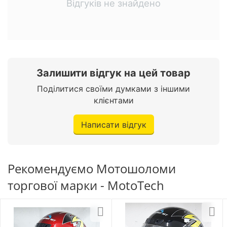
Відгуків не знайдено
Залишити відгук на цей товар
Поділитися своїми думками з іншими
клієнтами
Написати відгук
Рекомендуємо Мотошоломи
торгової марки - MotoTech