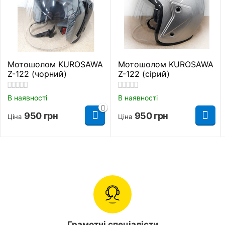
Мотошолом KUROSAWA
Мотошолом KUROSAWA
Z-122 (чорний)
Z-122 (сірий)
В наявності
В наявності
950
грн
950
грн
Ціна
Ціна
Грамотні спеціалісти