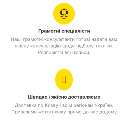
Грамотні спеціалісти
Наші грамотні консультанти готові надати вам
якісну консультацію щодо підбору техніки.
Розповісти всі нюанси.
Швидко і якісно доставляємо
Доставка по Києву і всім регіонам України.
Привеземо мототехніку прямо до вас додому