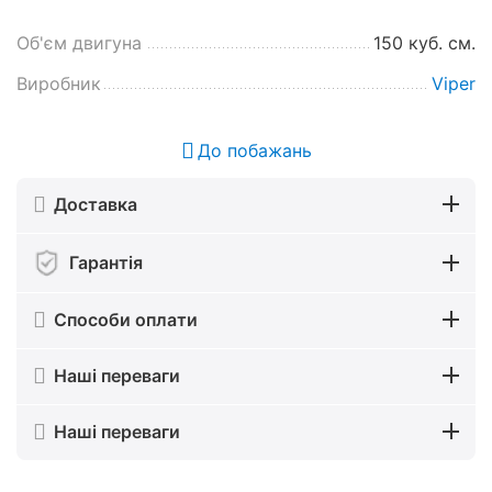
Об'єм двигуна
150 куб. см.
Виробник
Viper
До побажань
Доставка
Гарантія
Способи оплати
Наші переваги
Наші переваги