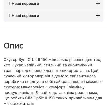
Наші переваги
Наші переваги
Опис
Скутер Sym Orbit II 150 – ідеальне рішення для тих,
хто шукає надійний, стильний та економічний
транспорт для повсякденного використання. Цей
сучасний моторолер від відомого тайванського
виробника поєднує в собі найкращі якості міського
скутера: маневреність, комфорт і відмінну
продуктивність. Давайте детальніше розглянемо,
що робить СІМ Орбіт II 150 таким привабливим для
міських жителів.