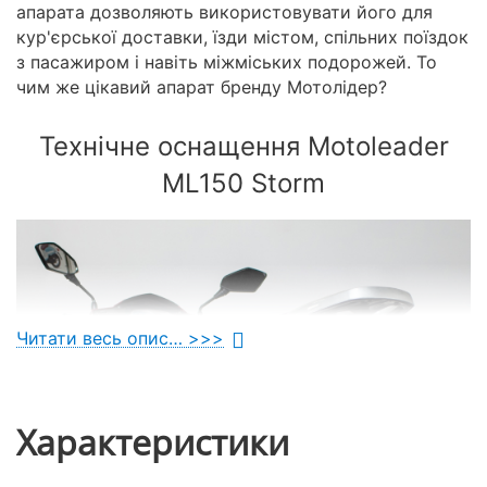
апарата дозволяють використовувати його для
кур'єрської доставки, їзди містом, спільних поїздок
з пасажиром і навіть міжміських подорожей. То
чим же цікавий апарат бренду Мотолідер?
Технічне оснащення Motoleader
ML150 Storm
Читати весь опис… >>>
Характеристики