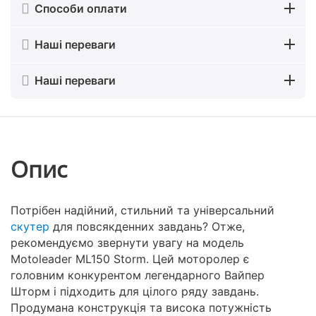
Способи оплати
Наші переваги
Наші переваги
Опис
Потрібен надійний, стильний та універсальний
скутер
для повсякденних завдань? Отже,
рекомендуємо звернути увагу на модель
Motoleader ML150 Storm. Цей моторолер є
головним конкурентом легендарного Вайпер
Шторм і підходить для цілого ряду завдань.
Продумана конструкція та висока потужність