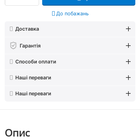
До побажань
Доставка
Гарантія
Способи оплати
Наші переваги
Наші переваги
Опис