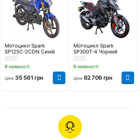
Мотоцикл Spark
Мотоцикл Spark
SP125C-2CDN Синій
SP300T-4 Чорний
В наявності
В наявності
35 561
грн
82 706
грн
Ціна
Ціна