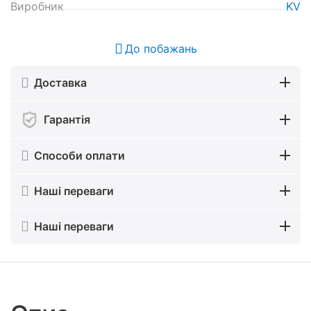
Виробник
KV
До побажань
Доставка
Гарантія
Способи оплати
Наші переваги
Наші переваги