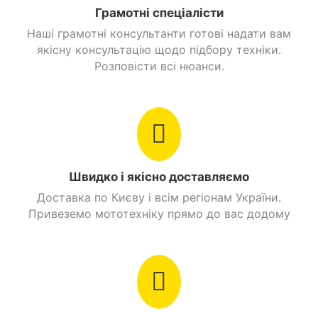
Грамотні спеціалісти
Наші грамотні консультанти готові надати вам
якісну консультацію щодо підбору техніки.
Розповісти всі нюанси.
Швидко і якісно доставляємо
Доставка по Києву і всім регіонам України.
Привеземо мототехніку прямо до вас додому