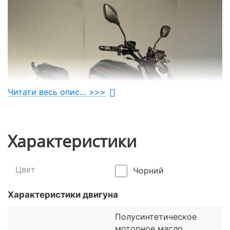
Читати весь опис… >>>
Характеристики
Цвет
Чорний
Характеристики двигуна
Полусинтетическое
моторное масло