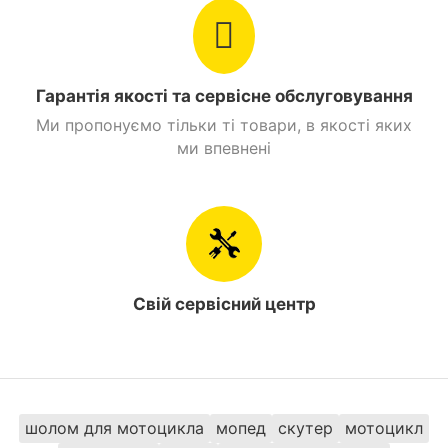
Гарантія якості та сервісне обслуговування
Ми пропонуємо тільки ті товари, в якості яких
ми впевнені
Свій сервісний центр
шолом для мотоцикла
мопед
скутер
мотоцикл