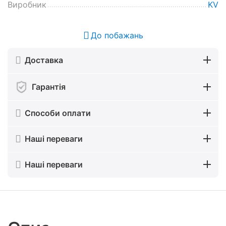
Виробник
KV
До побажань
Доставка
Гарантія
Способи оплати
Наші переваги
Наші переваги