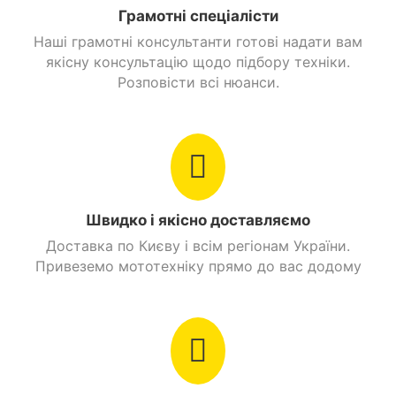
Грамотні спеціалісти
Наші грамотні консультанти готові надати вам
якісну консультацію щодо підбору техніки.
Розповісти всі нюанси.
Швидко і якісно доставляємо
Доставка по Києву і всім регіонам України.
Привеземо мототехніку прямо до вас додому