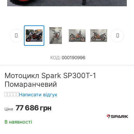
КОД:
000190996
Мотоцикл Spark SP300T-1
Помаранчевий
Написати відгук
77 686
грн
Ціна
В наявності