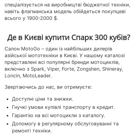
спеціалізується на виробництві бюджетної техніки,
навіть флагманська модель обійдеться покупцеві
всього у 1900-2000 $.
Де в Києві купити Спарк 300 кубів?
Салон MotoGo – один із найбільших дилерів
азійської мототехніки в Києві. У нашому каталозі
представлені всі популярні бренди мотоциклів,
включно з Spark, Viper, Forte, Zongshen, Shineray,
Loncin, MotoLeader.
Звертаючись до нас, ви отримуєте:
Доступні ціни та знижки.
Гнучкі умови купівлі транспорту в кредит.
Гарантію на всі мотоцикли з каталогу.
Допомогу в регулярному обслуговуванні та
ремонті техніки.