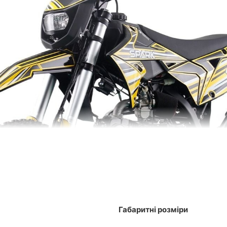
Габаритні розміри