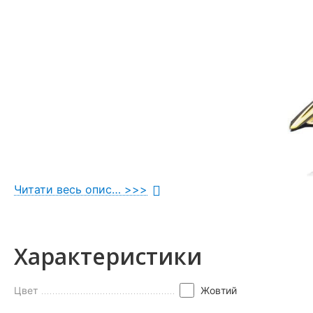
Читати весь опис… >>>
Характеристики
Цвет
Жовтий