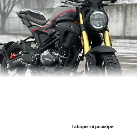
Габаритні розміри