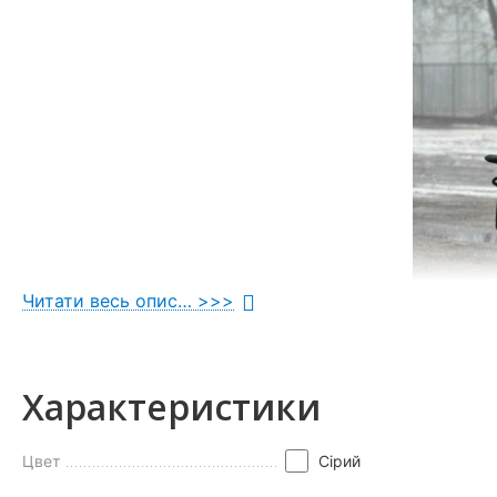
Читати весь опис… >>>
Характеристики
Цвет
Сірий