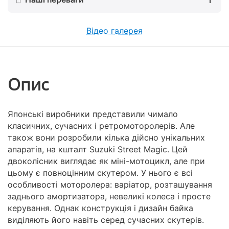
Відео галерея
Опис
Японські виробники представили чимало
класичних, сучасних і ретромоторолерів. Але
також вони розробили кілька дійсно унікальних
апаратів, на кшталт Suzuki Street Magic. Цей
двоколісник виглядає як міні-мотоцикл, але при
цьому є повноцінним скутером. У нього є всі
особливості моторолера: варіатор, розташування
заднього амортизатора, невеликі колеса і просте
керування. Однак конструкція і дизайн байка
виділяють його навіть серед сучасних скутерів.