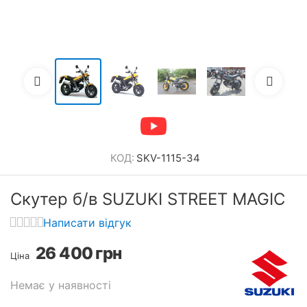
КОД:
SKV-1115-34
Скутер б/в SUZUKI STREET MAGIC
Написати відгук
26 400
грн
Ціна
Немає у наявності