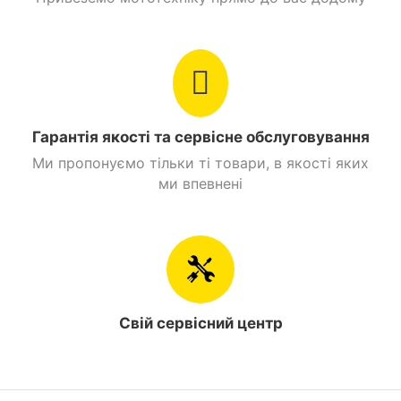
Гарантія якості та сервісне обслуговування
Ми пропонуємо тільки ті товари, в якості яких
ми впевнені
Свій сервісний центр