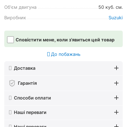
Об'єм двигуна
50 куб. см.
Виробник
Suzuki
Сповістити мене, коли з’явиться цей товар
До побажань
Доставка
Гарантія
Способи оплати
Наші переваги
Наші переваги