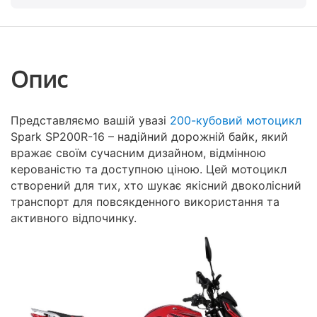
Опис
Представляємо вашій увазі
200-кубовий мотоцикл
Spark SP200R-16 – надійний дорожній байк, який
вражає своїм сучасним дизайном, відмінною
керованістю та доступною ціною. Цей мотоцикл
створений для тих, хто шукає якісний двоколісний
транспорт для повсякденного використання та
активного відпочинку.