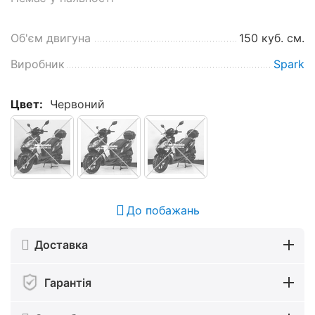
Об'єм двигуна
150 куб. см.
Виробник
Spark
Цвет:
Червоний
До побажань
Доставка
Гарантія