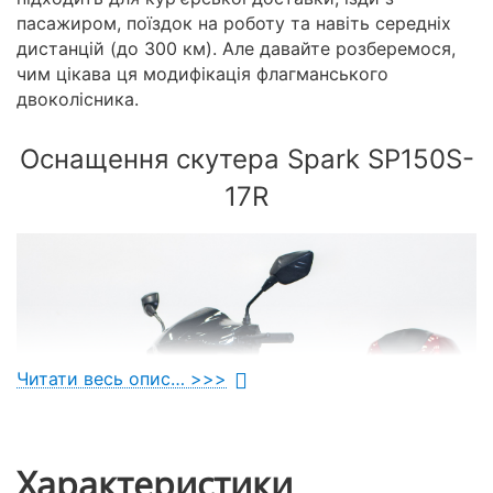
пасажиром, поїздок на роботу та навіть середніх
дистанцій (до 300 км). Але давайте розберемося,
чим цікава ця модифікація флагманського
двоколісника.
Оснащення скутера Spark SP150S-
17R
Читати весь опис… >>>
Характеристики