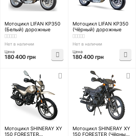
Мотоцикл LIFAN KP350
Мотоцикл LIFAN KP350
(Белый) дорожные
(Чёрный) дорожные
Нет в наличии
Нет в наличии
Цена
Цена
180 400
грн
180 400
грн
Мотоцикл SHINERAY XY
Мотоцикл SHINERAY XY
150 FORESTER
150 FORESTER (Чёрный)