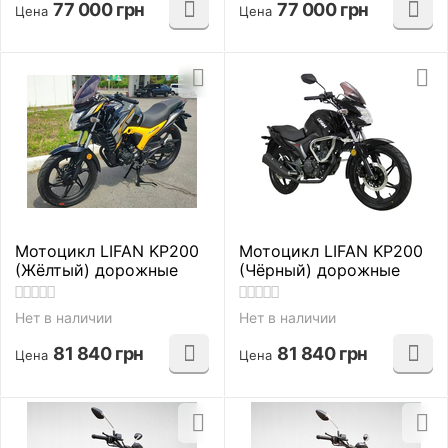
77 000
грн
77 000
грн
Цена
Цена
Мотоцикл LIFAN KP200
Мотоцикл LIFAN KP200
(Жёлтый) дорожные
(Чёрный) дорожные
Нет в наличии
Нет в наличии
81 840
грн
81 840
грн
Цена
Цена