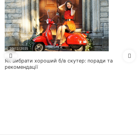
30/12/2025
Як вибрати хороший б/в скутер: поради та
рекомендації