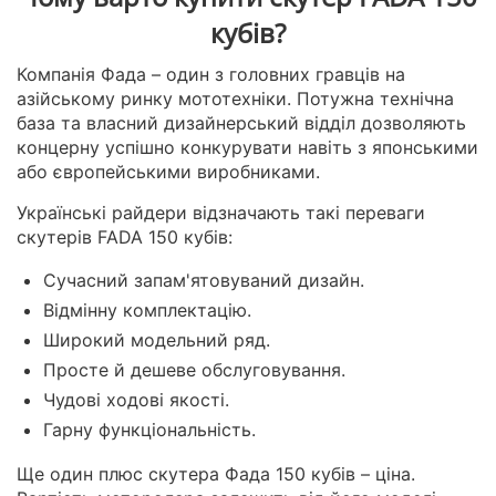
кубів?
Компанія Фада – один з головних гравців на
азійському ринку мототехніки. Потужна технічна
база та власний дизайнерський відділ дозволяють
концерну успішно конкурувати навіть з японськими
або європейськими виробниками.
Українські райдери відзначають такі переваги
скутерів FADA 150 кубів:
Сучасний запам'ятовуваний дизайн.
Відмінну комплектацію.
Широкий модельний ряд.
Просте й дешеве обслуговування.
Чудові ходові якості.
Гарну функціональність.
Ще один плюс скутера Фада 150 кубів – ціна.